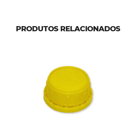
PRODUTOS RELACIONADOS