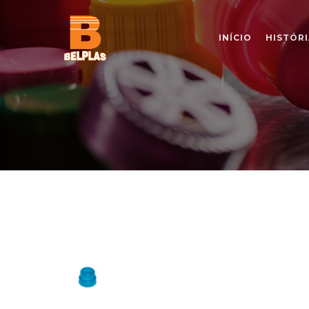
INÍCIO
HISTÓRI