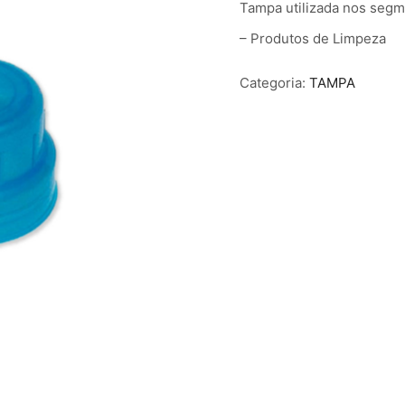
Tampa utilizada nos segm
– Produtos de Limpeza
Categoria:
TAMPA