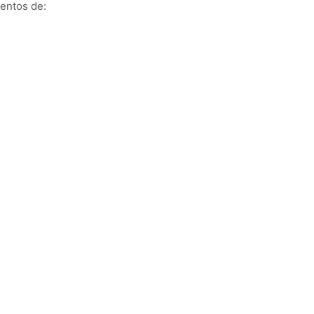
entos de: