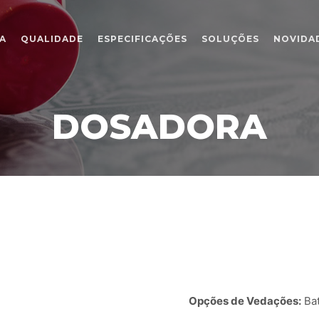
A
QUALIDADE
ESPECIFICAÇÕES
SOLUÇÕES
NOVIDA
DOSADORA
Opções de Vedações:
Ba